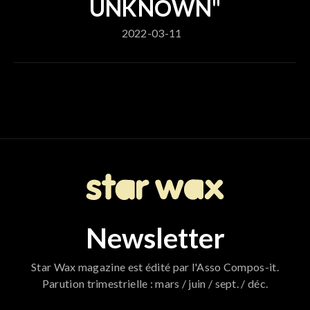
UNKNOWN"
2022-03-11
Newsletter
Star Wax magazine est édité par l'Asso Compos-it.
Parution trimestrielle : mars / juin / sept. / déc.