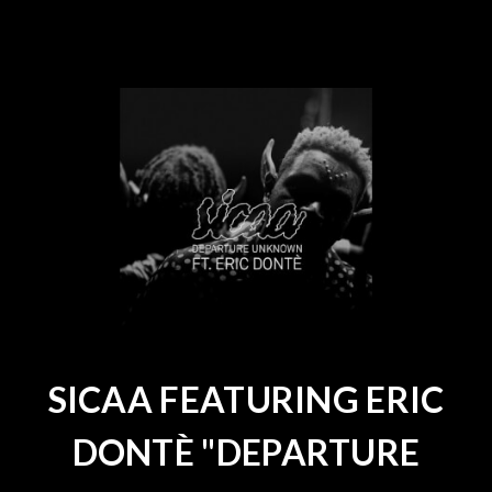
SICAA FEATURING ERIC
DONTÈ "DEPARTURE