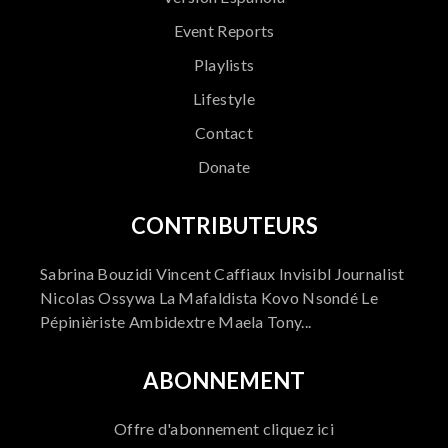
Event Reports
Playlists
Lifestyle
Contact
Donate
CONTRIBUTEURS
Sabrina Bouzidi Vincent Caffiaux Invisibl Journalist
Nicolas Ossywa La Mafaldista Kovo Nsondé Le
Pépinièriste Ambidextre Maela Tony...
ABONNEMENT
Offre d'abonnement cliquez ici