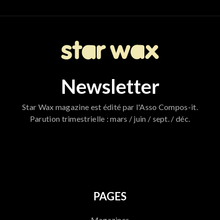
Newsletter
Star Wax magazine est édité par l'Asso Compos-it.
Parution trimestrielle : mars / juin / sept. / déc.
796
PAGES
Magazines