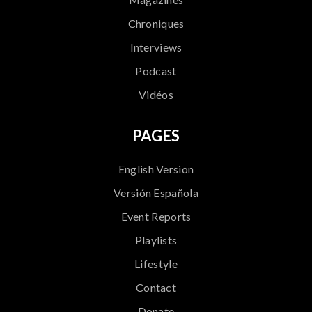
Chroniques
Interviews
Podcast
Vidéos
PAGES
English Version
Versión Española
Event Reports
Playlists
Lifestyle
Contact
Donate