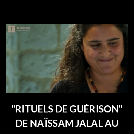
"RITUELS DE GUÉRISON"
DE NAÏSSAM JALAL AU