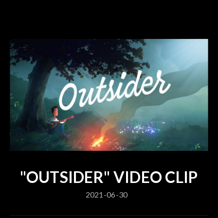
"OUTSIDER" VIDEO CLIP
2021-06-30