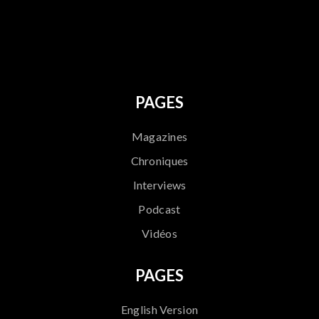
796
PAGES
Magazines
Chroniques
Interviews
Podcast
Vidéos
PAGES
English Version