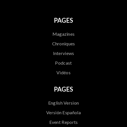
PAGES
Magazines
Chroniques
Interviews
Podcast
Vidéos
PAGES
English Version
Versión Española
Event Reports