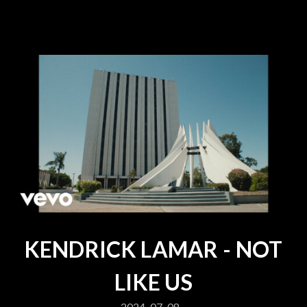
KENDRICK LAMAR - NOT
LIKE US
2024-07-08