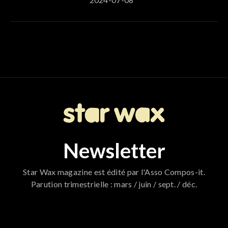
Newsletter
Star Wax magazine est édité par l'Asso Compos-it.
Parution trimestrielle : mars / juin / sept. / déc.
796