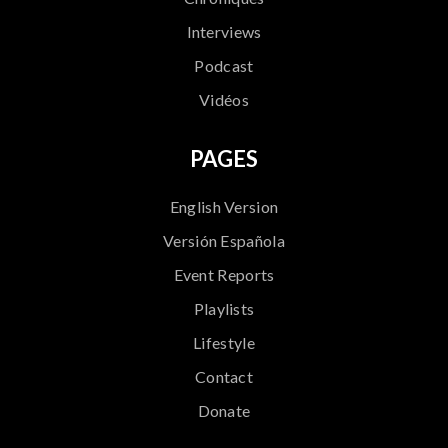
Interviews
Podcast
Vidéos
PAGES
English Version
Versión Española
Event Reports
Playlists
Lifestyle
Contact
Donate