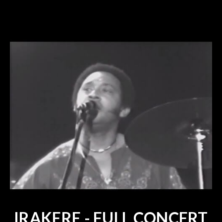
IRAKERE - FULL CONCERT