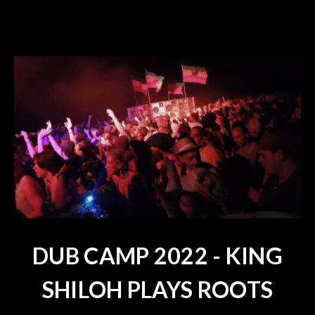
DUB CAMP 2022 - KING
SHILOH PLAYS ROOTS