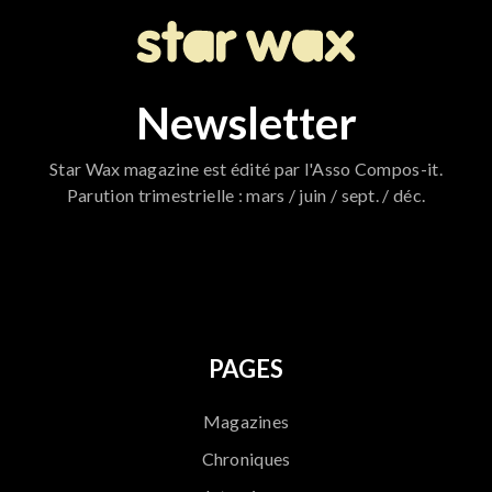
Newsletter
Star Wax magazine est édité par l'Asso Compos-it.
Parution trimestrielle : mars / juin / sept. / déc.
796
PAGES
Magazines
Chroniques