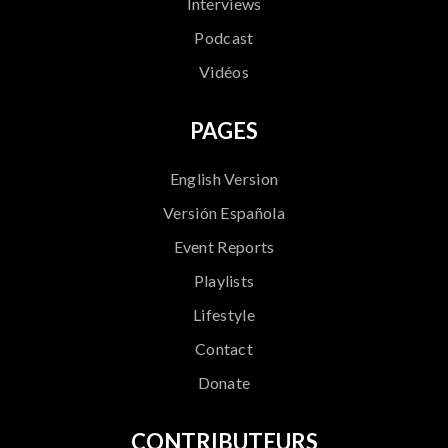
Interviews
Podcast
Vidéos
PAGES
English Version
Versión Española
Event Reports
Playlists
Lifestyle
Contact
Donate
CONTRIBUTEURS