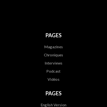
796
PAGES
Magazines
Chroniques
Interviews
Podcast
Vidéos
PAGES
English Version