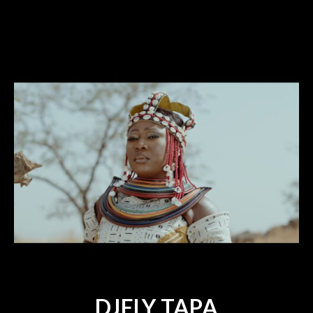
DJELY TAPA