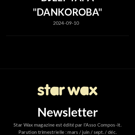
"DANKOROBA"
2024-09-10
Newsletter
Star Wax magazine est édité par l'Asso Compos-it.
Parution trimestrielle : mars / juin / sept. / déc.