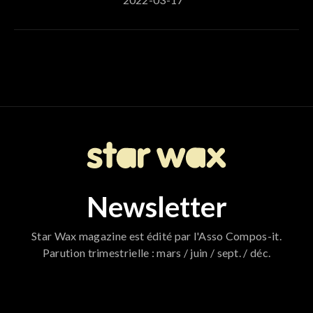
Newsletter
Star Wax magazine est édité par l'Asso Compos-it.
Parution trimestrielle : mars / juin / sept. / déc.
796