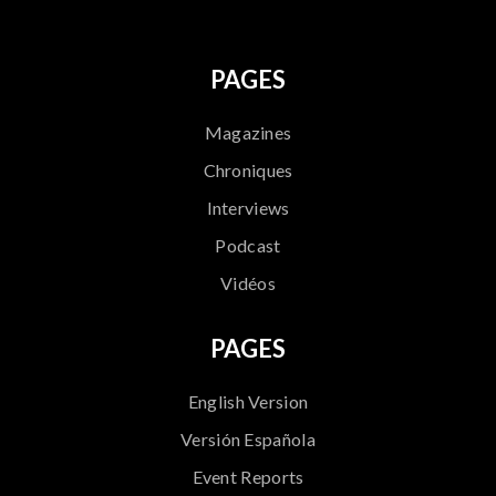
PAGES
Magazines
Chroniques
Interviews
Podcast
Vidéos
PAGES
English Version
Versión Española
Event Reports