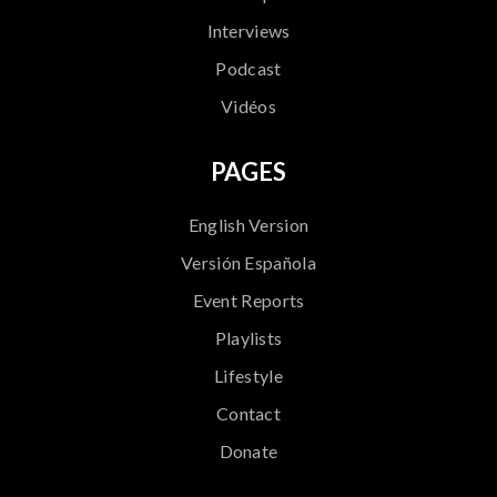
Interviews
Podcast
Vidéos
PAGES
English Version
Versión Española
Event Reports
Playlists
Lifestyle
Contact
Donate