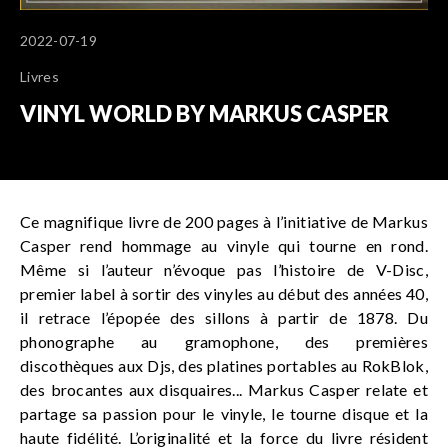
2022-07-19
Livres
VINYL WORLD BY MARKUS CASPER
Ce magnifique livre de 200 pages à l’initiative de Markus
Casper rend hommage au vinyle qui tourne en rond.
Même si l’auteur n’évoque pas l’histoire de V-Disc,
premier label à sortir des vinyles au début des années 40,
il retrace l’épopée des sillons à partir de 1878. Du
phonographe au gramophone, des premières
discothèques aux Djs, des platines portables au RokBlok,
des brocantes aux disquaires... Markus Casper relate et
partage sa passion pour le vinyle, le tourne disque et la
haute fidélité. L’originalité et la force du livre résident