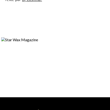
RETOUR EN IMAGES