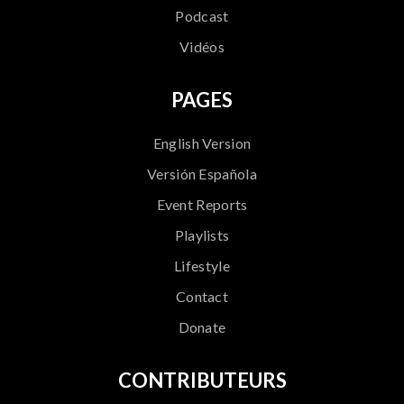
Podcast
Vidéos
PAGES
English Version
Versión Española
Event Reports
Playlists
Lifestyle
Contact
Donate
CONTRIBUTEURS