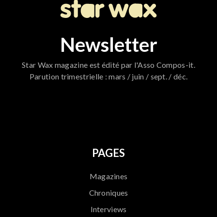
Newsletter
Star Wax magazine est édité par l'Asso Compos-it.
Parution trimestrielle : mars / juin / sept. / déc.
796
PAGES
Magazines
Chroniques
Interviews