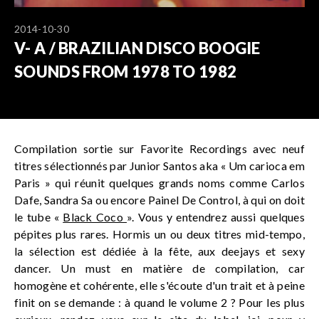
2014-10-30
V- A / BRAZILIAN DISCO BOOGIE
SOUNDS FROM 1978 TO 1982
Compilation sortie sur Favorite Recordings avec neuf
titres sélectionnés par Junior Santos aka « Um carioca em
Paris » qui réunit quelques grands noms comme Carlos
Dafe, Sandra Sa ou encore Painel De Control, à qui on doit
le tube «
Black Coco
». Vous y entendrez aussi quelques
pépites plus rares. Hormis un ou deux titres mid-tempo,
la sélection est dédiée à la fête, aux deejays et sexy
dancer. Un must en matière de compilation, car
homogène et cohérente, elle s'écoute d'un trait et à peine
finit on se demande : à quand le volume 2 ? Pour les plus