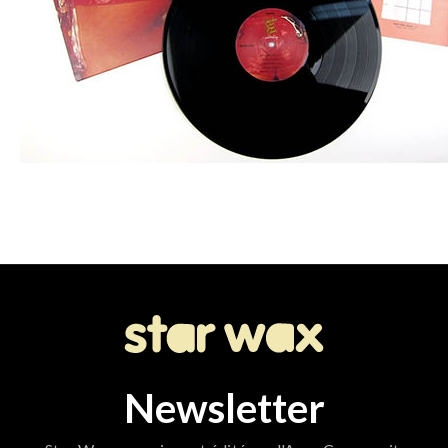
Newsletter