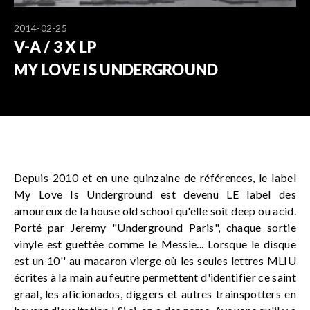
2014-02-25
V-A / 3 X LP
MY LOVE IS UNDERGROUND
Depuis 2010 et en une quinzaine de références, le label
My Love Is Underground est devenu LE label des
amoureux de la house old school qu'elle soit deep ou acid.
Porté par Jeremy "Underground Paris", chaque sortie
vinyle est guettée comme le Messie... Lorsque le disque
est un 10'' au macaron vierge où les seules lettres MLIU
écrites à la main au feutre permettent d'identifier ce saint
graal, les aficionados, diggers et autres trainspotters en