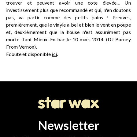
trouver et peuvent avoir une cote élevée... Un
investissement plus que recommandé et qui, n'en doutons
pas, va partir comme des petits pains ! Preuves,
premièrement, que le vinyle a bel et bien le vent en poupe
et, deuxièmement que la house n'est assurément pas
morte. Tant Mieux. En bac le 10 mars 2014. (DJ Barney
From Vernon).
Ecoute et disponible
ici
.
Newsletter