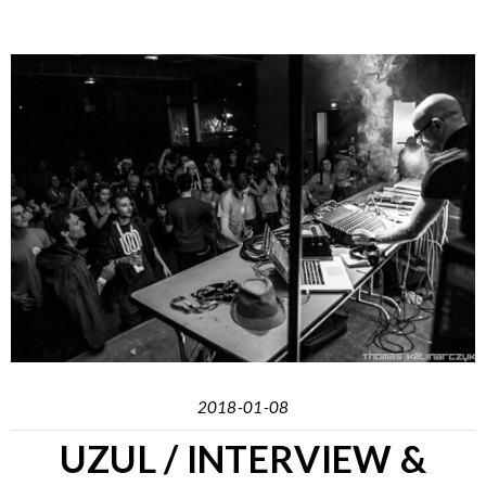
2018-01-08
UZUL / INTERVIEW &