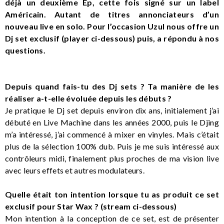
déjà un deuxième Ep, cette fois signé sur un label
Américain. Autant de titres annonciateurs d’un
nouveau live en solo. Pour l’occasion Uzul nous offre un
Dj set exclusif (player ci-dessous) puis, a répondu à nos
questions.
Depuis quand fais-tu des Dj sets ? Ta manière de les
réaliser a-t-elle évoluée depuis les débuts ?
Je pratique le Dj set depuis environ dix ans, initialement j’ai
débuté en Live Machine dans les années 2000, puis le Djing
m’a intéressé, j’ai commencé à mixer en vinyles. Mais c’était
plus de la sélection 100% dub. Puis je me suis intéressé aux
contrôleurs midi, finalement plus proches de ma vision live
avec leurs effets et autres modulateurs.
Quelle était ton intention lorsque tu as produit ce set
exclusif pour Star Wax ? (stream ci-dessous)
Mon intention à la conception de ce set, est de présenter