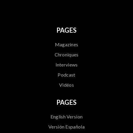
PAGES
Magazines
Chroniques
Interviews
Podcast
Vidéos
PAGES
English Version
Versión Española