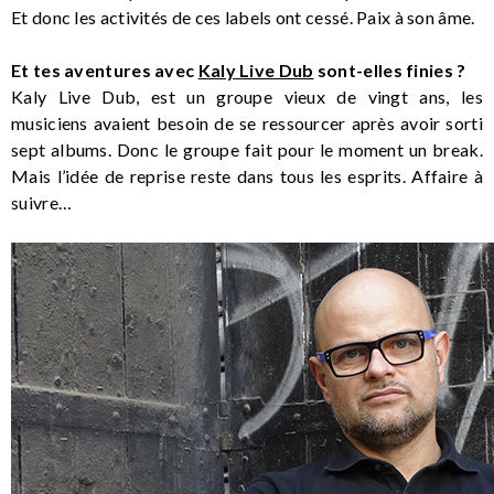
Et donc les activités de ces labels ont cessé. Paix à son âme.
Et tes aventures avec
Kaly Live Dub
sont-elles finies ?
Kaly Live Dub, est un groupe vieux de vingt ans, les
musiciens avaient besoin de se ressourcer après avoir sorti
sept albums. Donc le groupe fait pour le moment un break.
Mais l’idée de reprise reste dans tous les esprits. Affaire à
suivre…