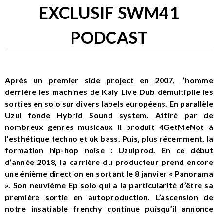
EXCLUSIF SWM41
PODCAST
Après un premier side project en 2007, l’homme
derrière les machines de Kaly Live Dub démultiplie les
sorties en solo sur divers labels européens. En parallèle
Uzul fonde Hybrid Sound system. Attiré par de
nombreux genres musicaux il produit 4GetMeNot à
l’esthétique techno et uk bass. Puis, plus récemment, la
formation hip-hop noise : Uzulprod. En ce début
d’année 2018, la carrière du producteur prend encore
une énième direction en sortant le 8 janvier « Panorama
». Son neuvième Ep solo qui a la particularité d’être sa
première sortie en autoproduction. L’ascension de
notre insatiable frenchy continue puisqu’il annonce