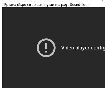
l’Ep sera dispo en streaming sur ma page Soundcloud.