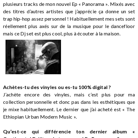
plusieurs tracks de mon nouvel Ep « Panorama ». Mixés avec
des titres d’autres artistes que j’apprécie ça donne un set
trap hip-hop assez personnel ! Habituellement mes sets sont
réellement plus axés sur de la musique pour le dancefloor
mais ce Dj set est plus cool, plus à écouter à la maison.
Achètes-tu des vinyles ou es-tu 100% digital ?
J’achète encore des vinyles, mais c’est plus pour ma
collection personnelle et donc pas dans les esthétiques que
je mixe habituellement. Le dernier que j’ai acheté est « The
Ethiopian Urban Modern Music ».
Qu’est-ce qui différencie ton dernier album «