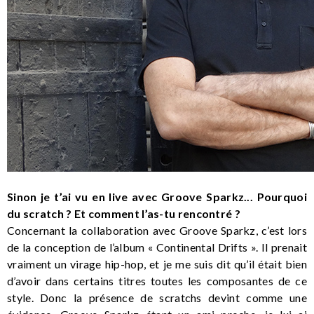
Sinon je t’ai vu en live avec Groove Sparkz... Pourquoi
du scratch ? Et comment l’as-tu rencontré ?
Concernant la collaboration avec Groove Sparkz, c’est lors
de la conception de l’album « Continental Drifts ». Il prenait
vraiment un virage hip-hop, et je me suis dit qu’il était bien
d’avoir dans certains titres toutes les composantes de ce
style. Donc la présence de scratchs devint comme une