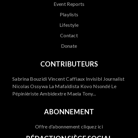
Event Reports
Playlists
Lifestyle
Contact
Donate
CONTRIBUTEURS
Sabrina Bouzidi Vincent Caffiaux Invisibl Journalist
Nicolas Ossywa La Mafaldista Kovo Nsondé Le
Pépinièriste Ambidextre Maela Tony...
ABONNEMENT
Offre d'abonnement cliquez ici