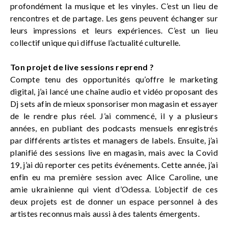
profondément la musique et les vinyles. C’est un lieu de
rencontres et de partage. Les gens peuvent échanger sur
leurs impressions et leurs expériences. C’est un lieu
collectif unique qui diffuse l’actualité culturelle.
Ton projet de live sessions reprend ?
Compte tenu des opportunités qu’offre le marketing
digital, j’ai lancé une chaîne audio et vidéo proposant des
Dj sets afin de mieux sponsoriser mon magasin et essayer
de le rendre plus réel. J’ai commencé, il y a plusieurs
années, en publiant des podcasts mensuels enregistrés
par différents artistes et managers de labels. Ensuite, j’ai
planifié des sessions live en magasin, mais avec la Covid
19, j’ai dû reporter ces petits événements. Cette année, j’ai
enfin eu ma première session avec Alice Caroline, une
amie ukrainienne qui vient d’Odessa. L’objectif de ces
deux projets est de donner un espace personnel à des
artistes reconnus mais aussi à des talents émergents.