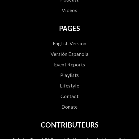
Vidéos
PAGES
English Version
Versión Española
Event Reports
Playlists
Lifestyle
Contact
Donate
CONTRIBUTEURS