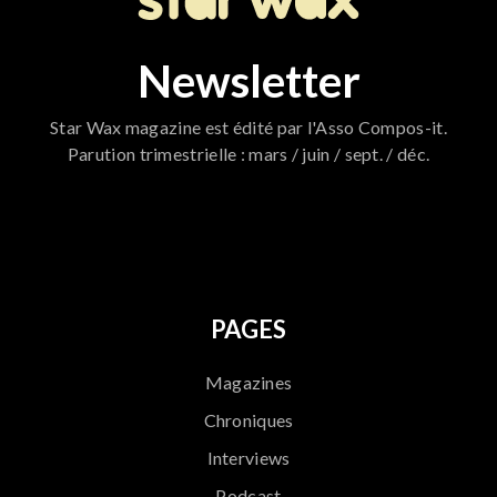
Newsletter
Star Wax magazine est édité par l'Asso Compos-it.
Parution trimestrielle : mars / juin / sept. / déc.
796
PAGES
Magazines
Chroniques
Interviews
Podcast