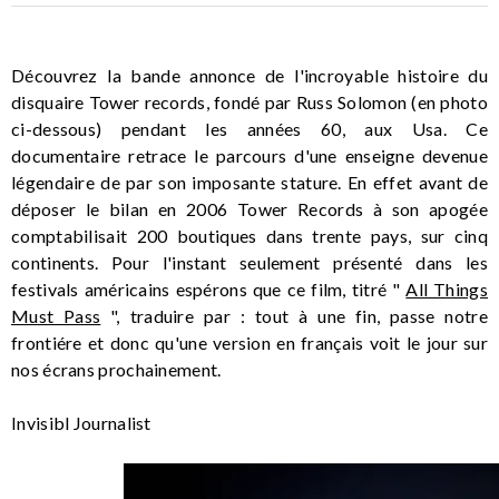
Découvrez la bande annonce de l'incroyable histoire du
disquaire Tower records, fondé par Russ Solomon (en photo
ci-dessous) pendant les années 60, aux Usa. Ce
documentaire retrace le parcours d'une enseigne devenue
légendaire de par son imposante stature. En effet avant de
déposer le bilan en 2006 Tower Records à son apogée
comptabilisait 200 boutiques dans trente pays, sur cinq
continents. Pour l'instant seulement présenté dans les
festivals américains espérons que ce film, titré "
All Things
Must Pass
", traduire par : tout à une fin, passe notre
frontiére et donc qu'une version en français voit le jour sur
nos écrans prochainement.
Invisibl Journalist