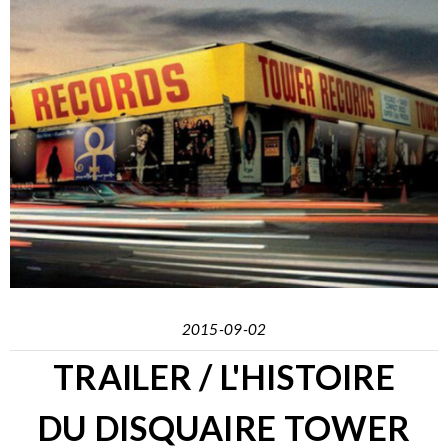
2015-09-02
TRAILER / L'HISTOIRE
DU DISQUAIRE TOWER