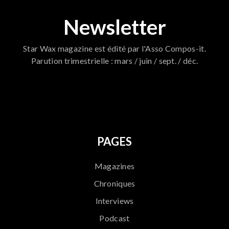
Newsletter
Star Wax magazine est édité par l'Asso Compos-it.
Parution trimestrielle : mars / juin / sept. / déc.
796
PAGES
Magazines
Chroniques
Interviews
Podcast