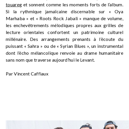
touareg
et sonnent comme les moments forts de l’album.
Si la rythmique jamaïcaine discernable sur « Oya
Marhaba » et « Roots Rock Jabali » manque de volume,
les enchevêtrements mélodiques propres aux grilles de
lecture orientales confortent un patrimoine culturel
millénaire. Des arrangements prenants à l’écoute du
puissant « Sahra » ou de « Syrian Blues », un instrumental
dont l’écho mélancolique renvoie au drame humanitaire
sans nom que traverse aujourd’hui le Levant.
Par Vincent Caffiaux