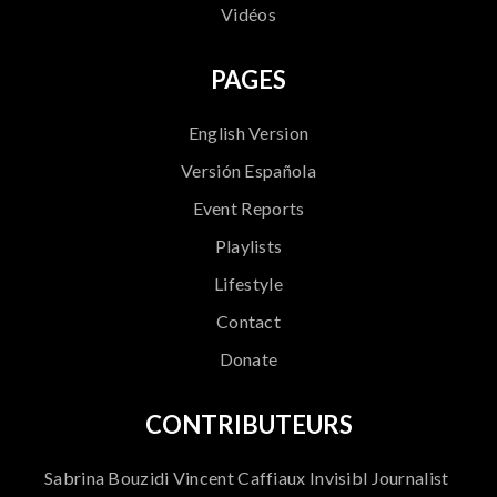
Vidéos
PAGES
English Version
Versión Española
Event Reports
Playlists
Lifestyle
Contact
Donate
CONTRIBUTEURS
Sabrina Bouzidi Vincent Caffiaux Invisibl Journalist