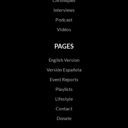
Chroniques
Interviews
Podcast
Vidéos
PAGES
English Version
Versión Española
Event Reports
Playlists
Lifestyle
Contact
Donate