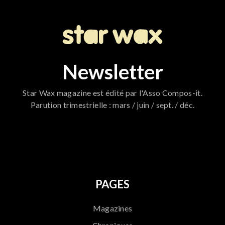
Newsletter
Star Wax magazine est édité par l'Asso Compos-it.
Parution trimestrielle : mars / juin / sept. / déc.
796
PAGES
Magazines