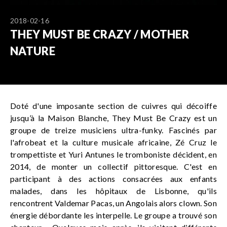
2018-02-16
THEY MUST BE CRAZY / MOTHER
NATURE
Doté d'une imposante section de cuivres qui décoiffe
jusqu’à la Maison Blanche, They Must Be Crazy est un
groupe de treize musiciens ultra-funky. Fascinés par
l'afrobeat et la culture musicale africaine, Zé Cruz le
trompettiste et Yuri Antunes le tromboniste décident, en
2014, de monter un collectif pittoresque. C'est en
participant à des actions consacrées aux enfants
malades, dans les hôpitaux de Lisbonne, qu'ils
rencontrent Valdemar Pacas, un Angolais alors clown. Son
énergie débordante les interpelle. Le groupe a trouvé son