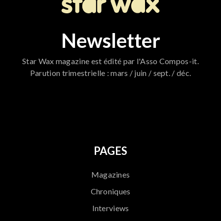
Newsletter
Star Wax magazine est édité par l'Asso Compos-it.
Parution trimestrielle : mars / juin / sept. / déc.
796
PAGES
Magazines
Chroniques
Interviews