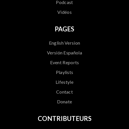
Podcast
Vidéos
PAGES
English Version
Versión Española
Event Reports
Playlists
Lifestyle
Contact
Donate
CONTRIBUTEURS