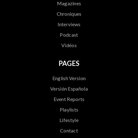
Magazines
Chroniques
Interviews
Podcast
Vidéos
PAGES
English Version
Versión Española
Event Reports
Playlists
Lifestyle
Contact