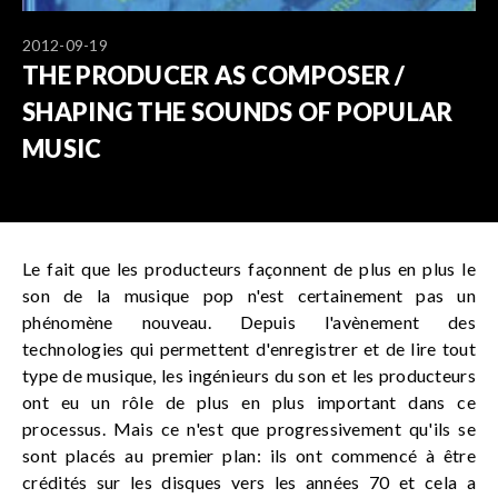
2012-09-19
THE PRODUCER AS COMPOSER /
SHAPING THE SOUNDS OF POPULAR
MUSIC
Le fait que les producteurs façonnent de plus en plus le
son de la musique pop n'est certainement pas un
phénomène nouveau. Depuis l'avènement des
technologies qui permettent d'enregistrer et de lire tout
type de musique, les ingénieurs du son et les producteurs
ont eu un rôle de plus en plus important dans ce
processus. Mais ce n'est que progressivement qu'ils se
sont placés au premier plan: ils ont commencé à être
crédités sur les disques vers les années 70 et cela a