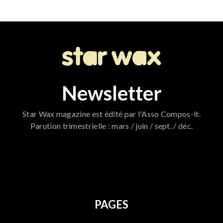
Newsletter
Star Wax magazine est édité par l'Asso Compos-it.
Parution trimestrielle : mars / juin / sept. / déc.
796
PAGES