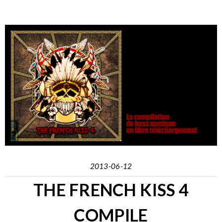
2013-06-12
THE FRENCH KISS 4
COMPILE