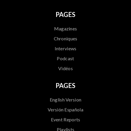
PAGES
Magazines
Chroniques
Interviews
Podcast
Vidéos
PAGES
English Version
Versión Española
Event Reports
Playlists