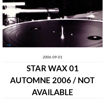
2006-09-01
STAR WAX 01
AUTOMNE 2006 / NOT
AVAILABLE