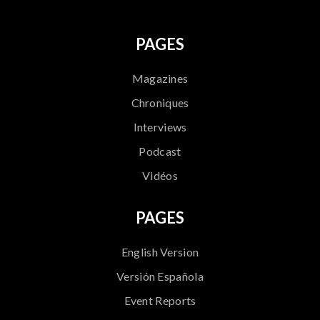
PAGES
Magazines
Chroniques
Interviews
Podcast
Vidéos
PAGES
English Version
Versión Española
Event Reports