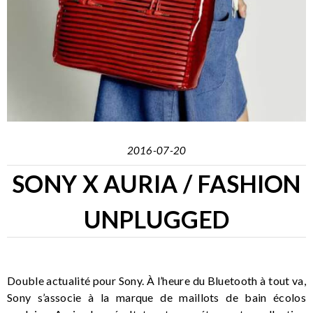
2016-07-20
SONY X AURIA / FASHION
UNPLUGGED
Double actualité pour Sony. À l’heure du Bluetooth à tout va,
Sony s’associe à la marque de maillots de bain écolos