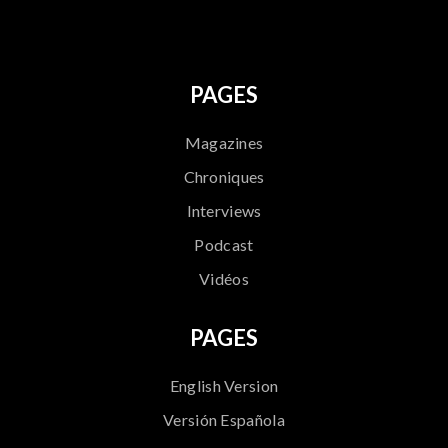
PAGES
Magazines
Chroniques
Interviews
Podcast
Vidéos
PAGES
English Version
Versión Española