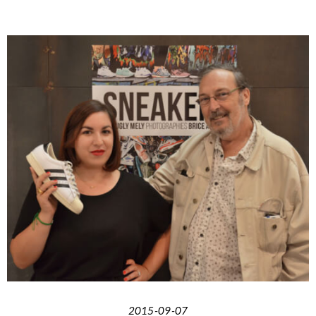
2015-09-07