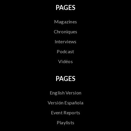
PAGES
Magazines
Chroniques
Interviews
Podcast
Vidéos
PAGES
English Version
Versión Española
Event Reports
Playlists