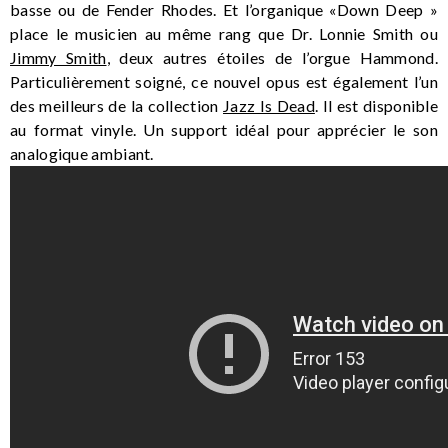
basse ou de Fender Rhodes. Et l’organique «Down Deep »
place le musicien au même rang que Dr. Lonnie Smith ou
Jimmy Smith
, deux autres étoiles de l’orgue Hammond.
Particulièrement soigné, ce nouvel opus est également l’un
des meilleurs de la collection
Jazz Is Dead
. Il est disponible
au format vinyle. Un support idéal pour apprécier le son
analogique ambiant.