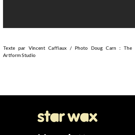
Texte par Vincent Caffiaux / Photo Doug Carn : The
Artform Studio