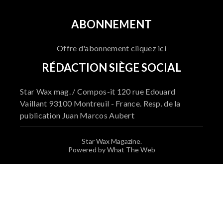
ABONNEMENT
Offre d'abonnement cliquez ici
RÉDACTION SIÈGE SOCIAL
Star Wax mag. / Compos-it 120 rue Edouard
Vaillant 93100 Montreuil - France. Resp. de la
publication Juan Marcos Aubert
Star Wax Magazine.
Powered by What The Web