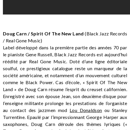
Doug Carn / Spirit Of The New Land
(Black Jazz Records
/ Real Gone Music)
Label développé dans la première partie des années 70 par
le pianiste Gene Russell, Black Jazz Records est aujourd’hui
réédité par Real Gone Music. Doté d’une ligne éditoriale
soulful, ce prestigieux catalogue reste un marqueur de la
société américaine, et notamment d’un mouvement culturel
comme le Black Power. Cas d’école, « Spirit Of The New
Land » de Doug Carn résume l’esprit du creuset californien.
Enregistré avec son épouse Jean, son deuxième disque pour
l’enseigne militante prolonge les prestations de l’organiste
au contact des jazzmen mod
Lou Donaldson
ou Stanley
Turrentine. Epaulé par l’impressionnant George Harper aux
saxophones, Doug Carn déroule des thèmes lyriques («