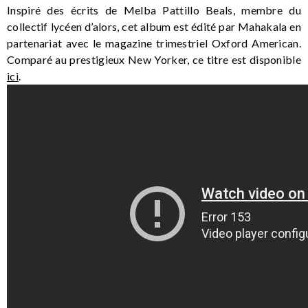
Inspiré des écrits de Melba Pattillo Beals, membre du
collectif lycéen d’alors, cet album est édité par Mahakala en
partenariat avec le magazine trimestriel Oxford American.
Comparé au prestigieux New Yorker, ce titre est disponible
ici
.