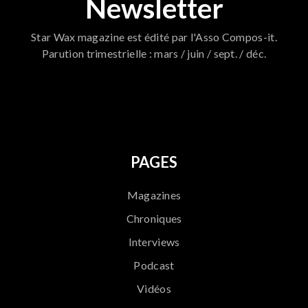
Newsletter
Star Wax magazine est édité par l'Asso Compos-it.
Parution trimestrielle : mars / juin / sept. / déc.
796
PAGES
Magazines
Chroniques
Interviews
Podcast
Vidéos