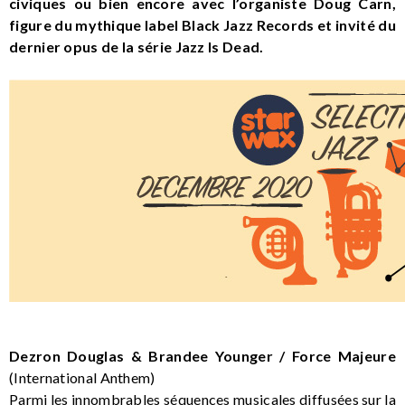
civiques ou bien encore avec l’organiste Doug Carn,
figure du mythique label Black Jazz Records et invité du
dernier opus de la série Jazz Is Dead.
Dezron Douglas & Brandee Younger / Force Majeure
(International Anthem)
Parmi les innombrables séquences musicales diffusées sur la