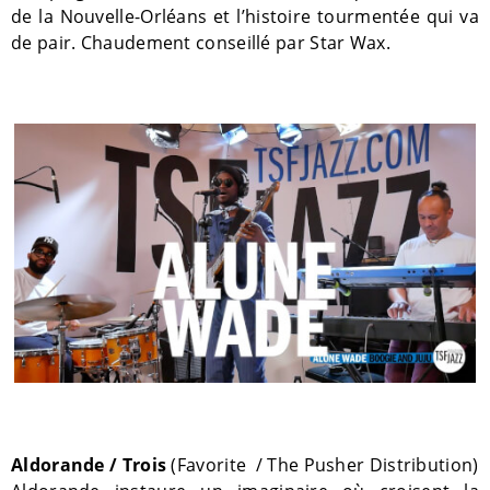
de la Nouvelle-Orléans et l’histoire tourmentée qui va
de pair. Chaudement conseillé par Star Wax.
Aldorande / Trois
(Favorite
/ The Pusher Distribution)