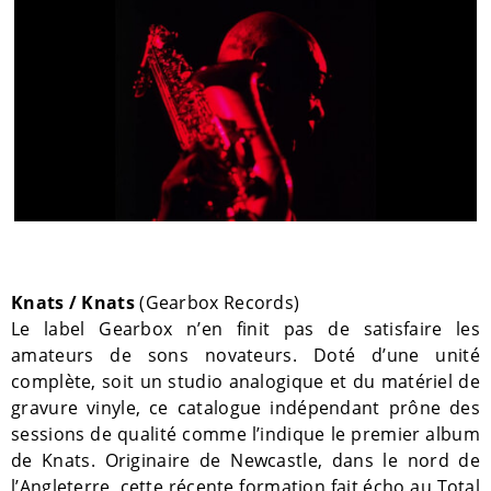
Knats / Knats
(Gearbox Records)
Le label Gearbox n’en finit pas de satisfaire les
amateurs de sons novateurs. Doté d’une unité
complète, soit un studio analogique et du matériel de
gravure vinyle, ce catalogue indépendant prône des
sessions de qualité comme l’indique le premier album
de Knats. Originaire de Newcastle, dans le nord de
l’Angleterre, cette récente formation fait écho au
Total