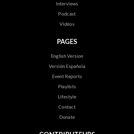
Interviews
Podcast
Vidéos
PAGES
English Version
Versión Española
Event Reports
Playlists
Lifestyle
Contact
Donate