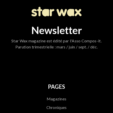
Newsletter
Star Wax magazine est édité par l'Asso Compos-it.
Parution trimestrielle : mars / juin / sept. / déc.
796
PAGES
Magazines
Chroniques