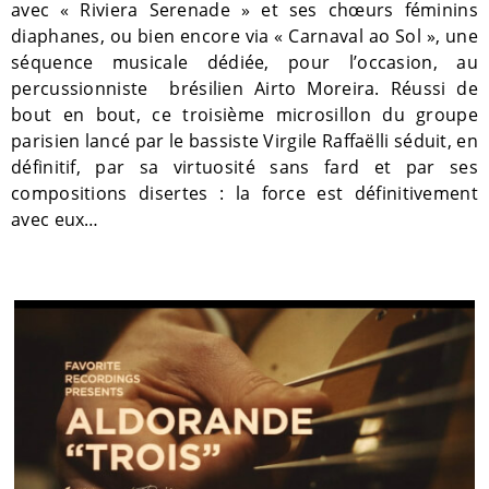
avec « Riviera Serenade » et ses chœurs féminins
diaphanes, ou bien encore via « Carnaval ao Sol », une
séquence musicale dédiée, pour l’occasion, au
percussionniste
brésilien Airto Moreira. Réussi de
bout en bout, ce troisième microsillon du groupe
parisien lancé par le bassiste Virgile Raffaëlli séduit, en
définitif, par sa virtuosité sans fard et par ses
compositions disertes : la force est définitivement
avec eux…