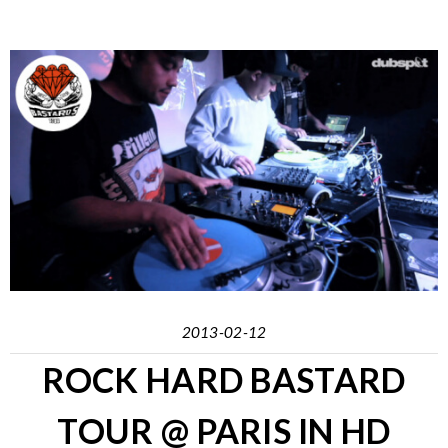
2013-02-12
ROCK HARD BASTARD
TOUR @ PARIS IN HD