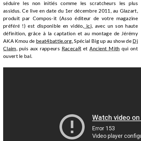
séduire les non initiés comme les scratcheurs les plus
assidus. Ce live en date du 1er décembre 2011, au Glazart,
produit par Compos-it (Asso éditeur de votre magazine
préféré !) est disponible en vidéo,
ici,
avec un son haute
définition, grâce à la captation et au montage de Jérémy
AKA Kmou de
beat4battle.org.
Spécial Big up au show de
Dj
Claim
, puis aux rappeurs
RacecaR
et
Ancient Mith
qui ont
ouvert le bal.