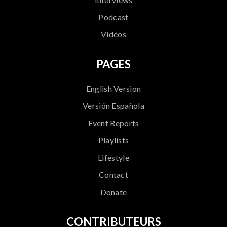
Podcast
Vidéos
PAGES
English Version
Versión Española
Event Reports
Playlists
Lifestyle
Contact
Donate
CONTRIBUTEURS