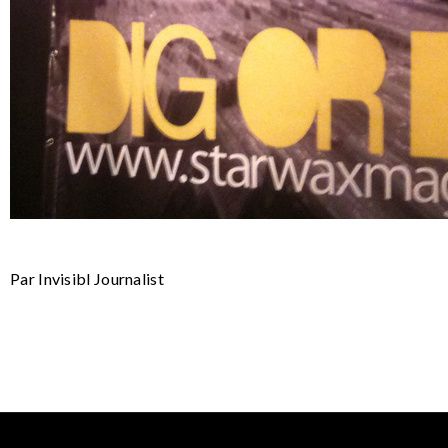
Par Invisibl Journalist