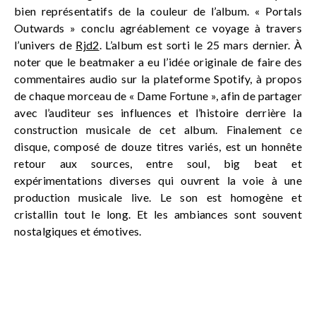
bien représentatifs de la couleur de l’album. « Portals
Outwards » conclu agréablement ce voyage à travers
l’univers de
Rjd2
. L’album est sorti le 25 mars dernier. À
noter que le beatmaker a eu l’idée originale de faire des
commentaires audio sur la plateforme Spotify, à propos
de chaque morceau de « Dame Fortune », afin de partager
avec l’auditeur ses influences et l’histoire derrière la
construction musicale de cet album. Finalement ce
disque, composé de douze titres variés, est un honnête
retour aux sources, entre soul, big beat et
expérimentations diverses qui ouvrent la voie à une
production musicale live. Le son est homogène et
cristallin tout le long. Et les ambiances sont souvent
nostalgiques et émotives.