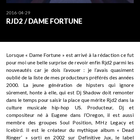
2016-04-29
RJD2 / DAME FORTUNE
Lorsque « Dame Fortune » est arrivé à la rédaction ce fut
pour moi une belle surprise de revoir enfin Rjd2 parmi les
nouveautés car je dois l’avouer : je l’avais quasiment
oublié de la liste de mes producteurs préférés des années
2000. La jeune génération de hipsters qui ignore
sûrement, honte à elle, qui est Dj Shadow doit remonter
dans le temps pour saisir la place que mérite Rjd2 dans la
culture musicale hip-hop US. Producteur, Dj et
compositeur né à Eugene dans l’Oregon, il est aussi
membre des groupes Soul Position, MHz Legacy et
Icebird. Il est le créateur du mythique album « Dead
Ringer’ » sorti en 2002 sur Definitive Jux, le label