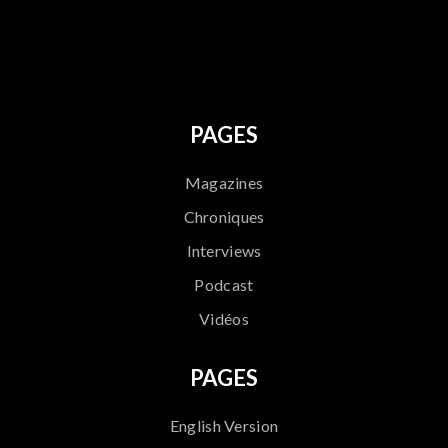
796
PAGES
Magazines
Chroniques
Interviews
Podcast
Vidéos
PAGES
English Version