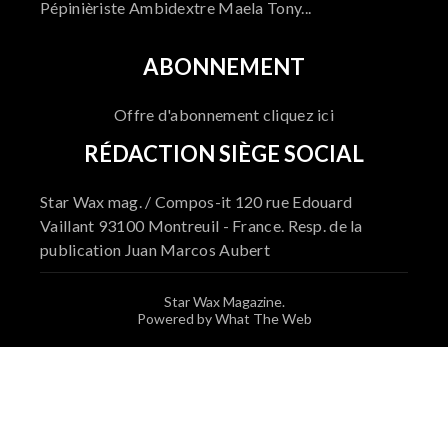
Pépinièriste Ambidextre Maela Tony...
ABONNEMENT
Offre d'abonnement cliquez ici
RÉDACTION SIÈGE SOCIAL
Star Wax mag. / Compos-it 120 rue Edouard
Vaillant 93100 Montreuil - France. Resp. de la
publication Juan Marcos Aubert
Star Wax Magazine.
Powered by What The Web