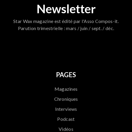
Newsletter
Star Wax magazine est édité par l'Asso Compos-it.
Parution trimestrielle : mars / juin / sept. / déc.
796
PAGES
Magazines
Chroniques
Interviews
Podcast
Vidéos