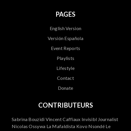
PAGES
English Version
Versión Española
Event Reports
Playlists
Lifestyle
Contact
Donate
CONTRIBUTEURS
Sabrina Bouzidi Vincent Caffiaux Invisibl Journalist
Nicolas Ossywa La Mafaldista Kovo Nsondé Le