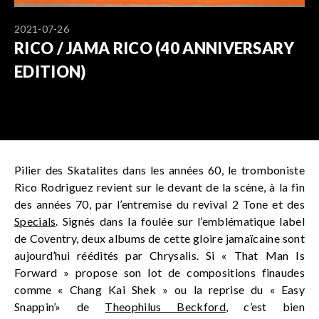
2021-07-26
RICO / JAMA RICO (40 ANNIVERSARY
EDITION)
Pilier des Skatalites dans les années 60, le tromboniste
Rico Rodriguez revient sur le devant de la scène, à la fin
des années 70, par l’entremise du revival 2 Tone et des
Specials
. Signés dans la foulée sur l’emblématique label
de Coventry, deux albums de cette gloire jamaïcaine sont
aujourd’hui réédités par Chrysalis. Si « That Man Is
Forward » propose son lot de compositions finaudes
comme « Chang Kai Shek » ou la reprise du « Easy
Snappin’» de
Theophilus Beckford
, c’est bien