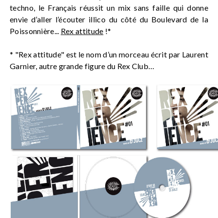
techno, le Français réussit un mix sans faille qui donne
envie d’aller l’écouter illico du côté du Boulevard de la
Poissonnière...
Rex attitude
!*
* "Rex attitude" est le nom d’un morceau écrit par Laurent
Garnier, autre grande figure du Rex Club…