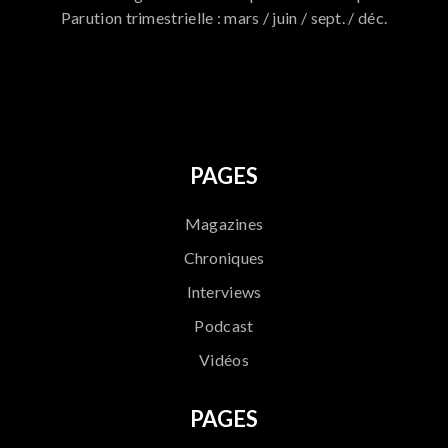
Parution trimestrielle : mars / juin / sept. / déc.
796
PAGES
Magazines
Chroniques
Interviews
Podcast
Vidéos
PAGES