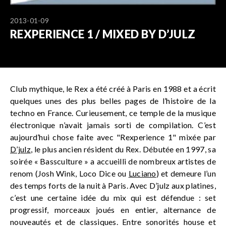
2013-01-09
REXPERIENCE 1 / MIXED BY D’JULZ
Club mythique, le Rex a été créé à Paris en 1988 et a écrit
quelques unes des plus belles pages de l’histoire de la
techno en France. Curieusement, ce temple de la musique
électronique n’avait jamais sorti de compilation. C’est
aujourd’hui chose faite avec "Rexperience 1" mixée par
D’julz
, le plus ancien résident du Rex. Débutée en 1997, sa
soirée « Bassculture » a accueilli de nombreux artistes de
renom (Josh Wink, Loco Dice ou
Luciano
) et demeure l’un
des temps forts de la nuit à Paris. Avec D’julz aux platines,
c’est une certaine idée du mix qui est défendue : set
progressif, morceaux joués en entier, alternance de
nouveautés et de classiques. Entre sonorités house et