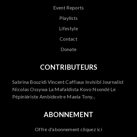
Event Reports
Playlists
Lifestyle
Contact
Donate
CONTRIBUTEURS
Sabrina Bouzidi Vincent Caffiaux Invisibl Journalist
Nicolas Ossywa La Mafaldista Kovo Nsondé Le
Pépinièriste Ambidextre Maela Tony...
ABONNEMENT
Offre d'abonnement cliquez ici