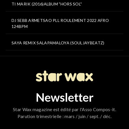
TI MARIK (2016)ALBUM "HORS SOL"
DJ SEBB ARMETSAO PLL ROULEMENT 2022 AFRO
124BPM
SAYA REMIX SALAPAMALOYA (SOULJAYBEATZ)
Newsletter
Star Wax magazine est édité par l'Asso Compos-it.
Parution trimestrielle : mars / juin / sept. / déc.