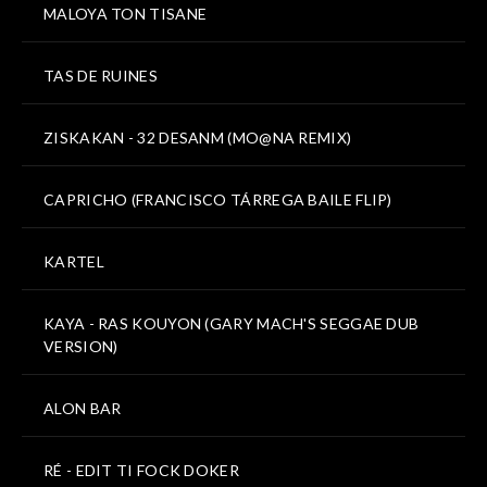
MALOYA TON TISANE
TAS DE RUINES
ZISKAKAN - 32 DESANM (MO@NA REMIX)
CAPRICHO (FRANCISCO TÁRREGA BAILE FLIP)
KARTEL
KAYA - RAS KOUYON (GARY MACH'S SEGGAE DUB
VERSION)
ALON BAR
RÉ - EDIT TI FOCK DOKER