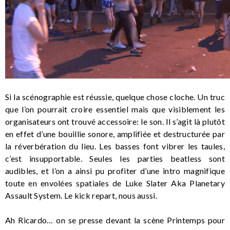
Si la scénographie est réussie, quelque chose cloche. Un truc
que l’on pourrait croire essentiel mais que visiblement les
organisateurs ont trouvé accessoire: le son. Il s’agit là plutôt
en effet d’une bouillie sonore, amplifiée et destructurée par
la réverbération du lieu. Les basses font vibrer les taules,
c’est insupportable. Seules les parties beatless sont
audibles, et l’on a ainsi pu profiter d’une intro magnifique
toute en envolées spatiales de Luke Slater Aka Planetary
Assault System. Le kick repart, nous aussi.
Ah Ricardo… on se presse devant la scène Printemps pour