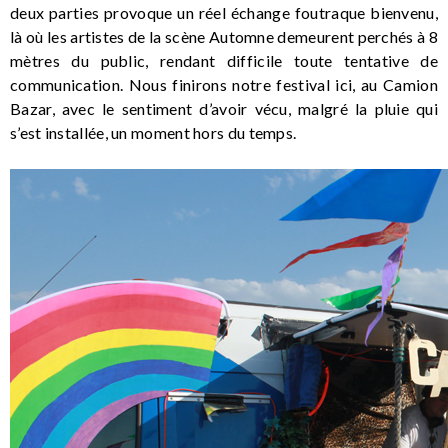
deux parties provoque un réel échange foutraque bienvenu,
là où les artistes de la scène Automne demeurent perchés à 8
mètres du public, rendant difficile toute tentative de
communication. Nous finirons notre festival ici, au Camion
Bazar, avec le sentiment d’avoir vécu, malgré la pluie qui
s’est installée, un moment hors du temps.