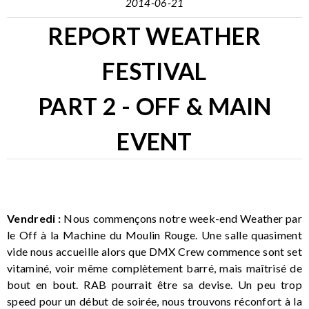
2014-06-21
REPORT WEATHER
FESTIVAL
PART 2 - OFF & MAIN
EVENT
Vendredi :
Nous commençons notre week-end Weather par
le Off à la Machine du Moulin Rouge. Une salle quasiment
vide nous accueille alors que DMX Crew commence sont set
vitaminé, voir même complètement barré, mais maîtrisé de
bout en bout. RAB pourrait être sa devise. Un peu trop
speed pour un début de soirée, nous trouvons réconfort à la