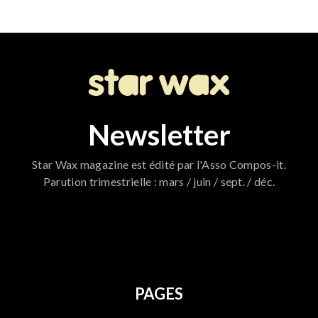
Newsletter
Star Wax magazine est édité par l'Asso Compos-it.
Parution trimestrielle : mars / juin / sept. / déc.
796
PAGES