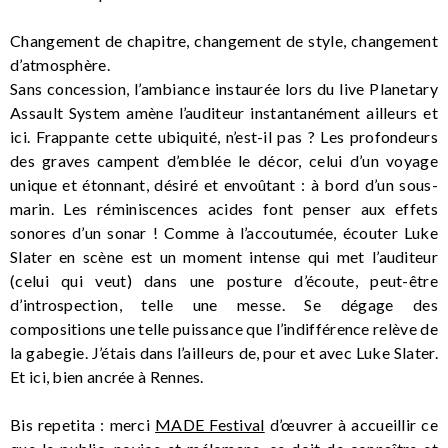
Changement de chapitre, changement de style, changement
d’atmosphère.
Sans concession, l’ambiance instaurée lors du live Planetary
Assault System amène l’auditeur instantanément ailleurs et
ici. Frappante cette ubiquité, n’est-il pas ? Les profondeurs
des graves campent d’emblée le décor, celui d’un voyage
unique et étonnant, désiré et envoûtant : à bord d’un sous-
marin. Les réminiscences acides font penser aux effets
sonores d’un sonar ! Comme à l’accoutumée, écouter Luke
Slater en scène est un moment intense qui met l’auditeur
(celui qui veut) dans une posture d’écoute, peut-être
d’introspection, telle une messe. Se dégage des
compositions une telle puissance que l’indifférence relève de
la gabegie. J’étais dans l’ailleurs de, pour et avec Luke Slater.
Et ici, bien ancrée à Rennes.
Bis repetita : merci
MADE Festival
d’œuvrer à accueillir ce