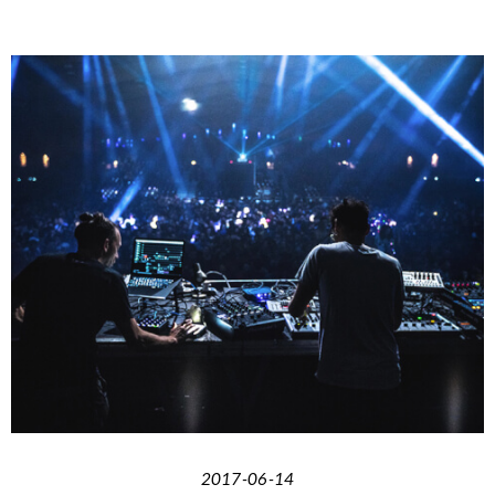
2017-06-14