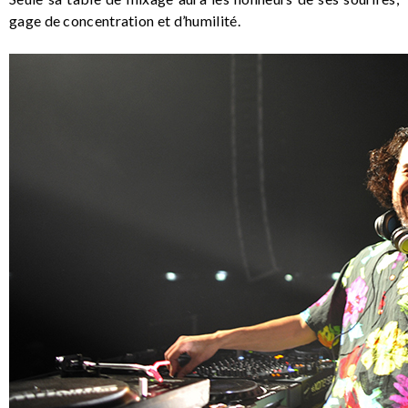
gage de concentration et d’humilité.