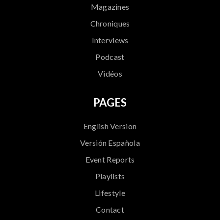
Magazines
Chroniques
Interviews
Podcast
Vidéos
PAGES
English Version
Versión Española
Event Reports
Playlists
Lifestyle
Contact