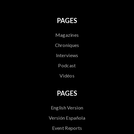
PAGES
Magazines
Chroniques
Interviews
Podcast
Vidéos
PAGES
English Version
Versión Española
Event Reports