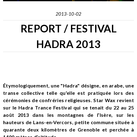
2013-10-02
REPORT / FESTIVAL
HADRA 2013
Étymologiquement, une "Hadra" désigne, en arabe, une
transe collective telle qu'elle est pratiquée lors des
cérémonies de confréries religieuses. Star Wax revient
sur le Hadra Trance Festival qui se tenait du 22 au 25
août 2013 dans les montagnes de l’Isère, sur les
hauteurs de Lans-en-Vercors, petite commune située à
quarante deux kilomètres de Grenoble et perchée à
1400 mètres d’altitude.