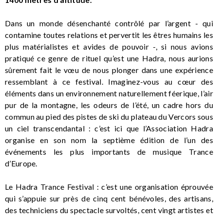
Dans un monde désenchanté contrôlé par l’argent - qui
contamine toutes relations et pervertit les êtres humains les
plus matérialistes et avides de pouvoir -, si nous avions
pratiqué ce genre de rituel qu’est une Hadra, nous aurions
sûrement fait le vœu de nous plonger dans une expérience
ressemblant à ce festival. Imaginez-vous au cœur des
éléments dans un environnement naturellement féerique, l’air
pur de la montagne, les odeurs de l’été, un cadre hors du
commun au pied des pistes de ski du plateau du Vercors sous
un ciel transcendantal : c’est ici que l’Association Hadra
organise en son nom la septième édition de l’un des
événements les plus importants de musique Trance
d’Europe.
Le Hadra Trance Festival : c’est une organisation éprouvée
qui s’appuie sur près de cinq cent bénévoles, des artisans,
des techniciens du spectacle survoltés, cent vingt artistes et