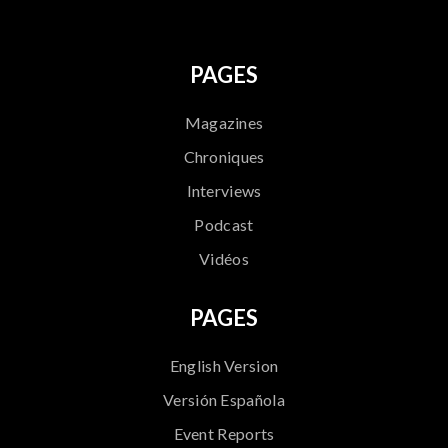
PAGES
Magazines
Chroniques
Interviews
Podcast
Vidéos
PAGES
English Version
Versión Española
Event Reports