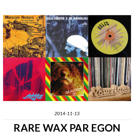
2014-11-13
RARE WAX PAR EGON