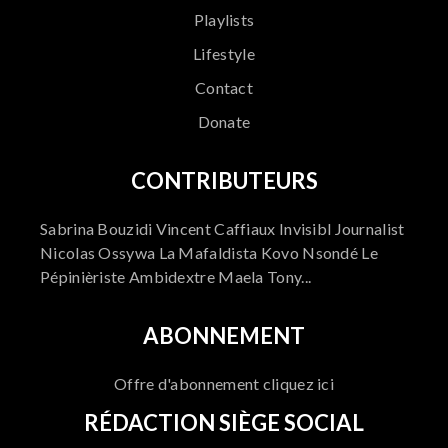
Playlists
Lifestyle
Contact
Donate
CONTRIBUTEURS
Sabrina Bouzidi Vincent Caffiaux Invisibl Journalist
Nicolas Ossywa La Mafaldista Kovo Nsondé Le
Pépinièriste Ambidextre Maela Tony...
ABONNEMENT
Offre d'abonnement cliquez ici
RÉDACTION SIÈGE SOCIAL