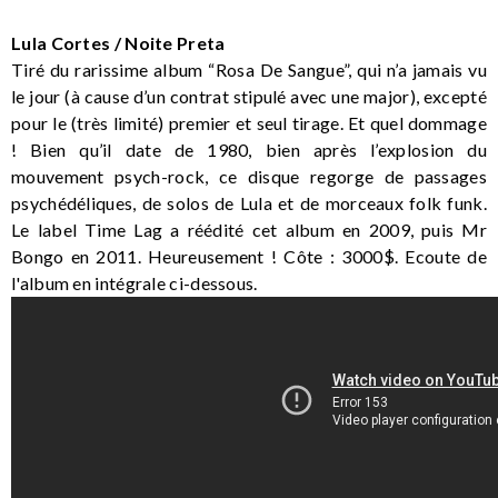
Lula Cortes / Noite Preta
Tiré du rarissime album “Rosa De Sangue”, qui n’a jamais vu
le jour (à cause d’un contrat stipulé avec une major), excepté
pour le (très limité) premier et seul tirage. Et quel dommage
! Bien qu’il date de 1980, bien après l’explosion du
mouvement psych-rock, ce disque regorge de passages
psychédéliques, de solos de Lula et de morceaux folk funk.
Le label Time Lag a réédité cet album en 2009, puis Mr
Bongo en 2011. Heureusement ! Côte : 3000$. Ecoute de
l'album en intégrale ci-dessous.