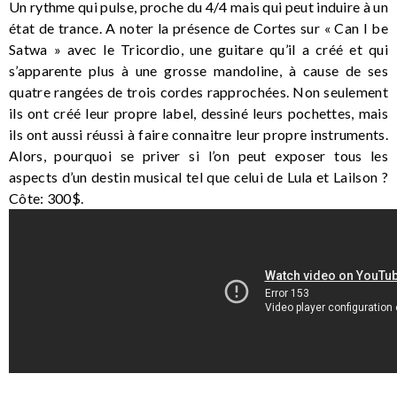
Un rythme qui pulse, proche du 4/4 mais qui peut induire à un
état de trance. A noter la présence de Cortes sur « Can I be
Satwa » avec le Tricordio, une guitare qu’il a créé et qui
s’apparente plus à une grosse mandoline, à cause de ses
quatre rangées de trois cordes rapprochées. Non seulement
ils ont créé leur propre label, dessiné leurs pochettes, mais
ils ont aussi réussi à faire connaitre leur propre instruments.
Alors, pourquoi se priver si l’on peut exposer tous les
aspects d’un destin musical tel que celui de Lula et Lailson ?
Côte: 300$.