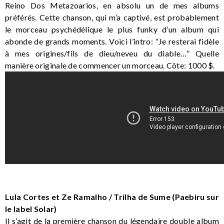
Reino Dos Metazoarios, en absolu un de mes albums
préférés. Cette chanson, qui m’a captivé, est probablement
le morceau psychédélique le plus funky d’un album qui
abonde de grands moments. Voici l’intro: “Je resterai fidèle
à mes origines/fils de dieu/neveu du diable…” Quelle
manière originale de commencer un morceau. Côte: 1000 $.
Lula Cortes et Ze Ramalho / Trilha de Sume (Paebiru sur
le label Solar)
Il s’agit de la première chanson du légendaire double album