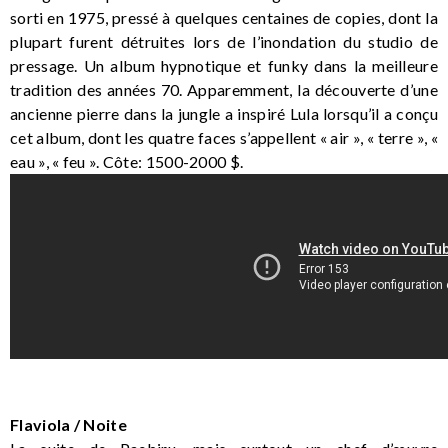
sorti en 1975, pressé à quelques centaines de copies, dont la
plupart furent détruites lors de l’inondation du studio de
pressage. Un album hypnotique et funky dans la meilleure
tradition des années 70. Apparemment, la découverte d’une
ancienne pierre dans la jungle a inspiré Lula lorsqu’il a conçu
cet album, dont les quatre faces s’appellent « air », « terre », «
eau », « feu ». Côte: 1500-2000 $.
Flaviola / Noite