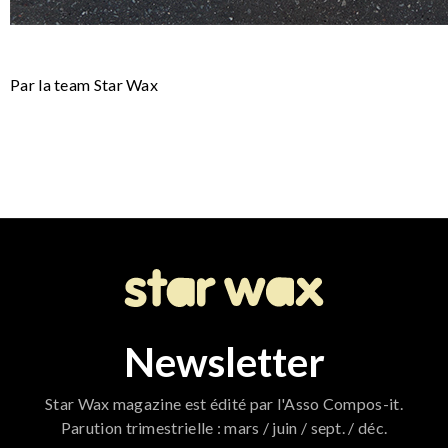
Par la team Star Wax
Newsletter
Star Wax magazine est édité par l'Asso Compos-it.
Parution trimestrielle : mars / juin / sept. / déc.