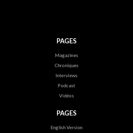
796
PAGES
Magazines
Chroniques
Interviews
Podcast
Vidéos
PAGES
English Version