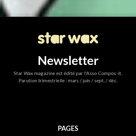
Newsletter
Star Wax magazine est édité par l'Asso Compos-it.
Parution trimestrielle : mars / juin / sept. / déc.
796
PAGES