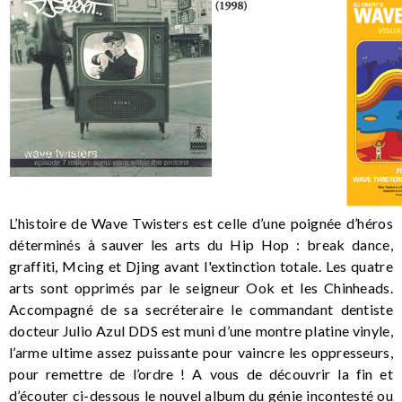
L’histoire de Wave Twisters est celle d’une poignée d’héros
déterminés à sauver les arts du Hip Hop : break dance,
graffiti, Mcing et Djing avant l'extinction totale. Les quatre
arts sont opprimés par le seigneur Ook et les Chinheads.
Accompagné de sa secréteraire le commandant dentiste
docteur Julio Azul DDS est muni d’une montre platine vinyle,
l’arme ultime assez puissante pour vaincre les oppresseurs,
pour remettre de l’ordre ! A vous de découvrir la fin et
d’écouter ci-dessous le nouvel album du génie incontesté ou