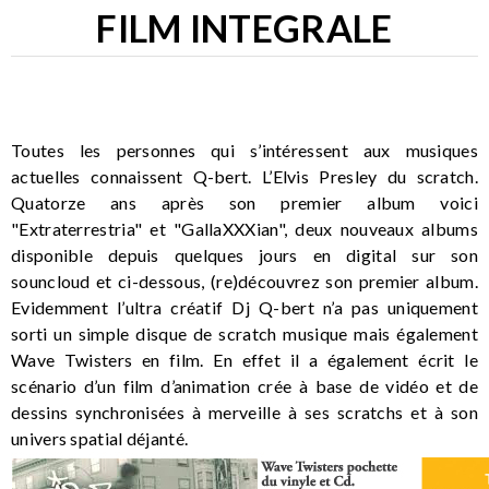
FILM INTEGRALE
Toutes les personnes qui s’intéressent aux musiques
actuelles connaissent Q-bert. L’Elvis Presley du scratch.
Quatorze ans après son premier album voici
"Extraterrestria" et "GallaXXXian", deux nouveaux albums
disponible depuis quelques jours en digital sur son
souncloud et ci-dessous, (re)découvrez son premier album.
Evidemment l’ultra créatif Dj Q-bert n’a pas uniquement
sorti un simple disque de scratch musique mais également
Wave Twisters en film. En effet il a également écrit le
scénario d’un film d’animation crée à base de vidéo et de
dessins synchronisées à merveille à ses scratchs et à son
univers spatial déjanté.