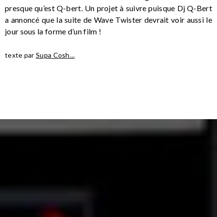
presque qu’est Q-bert. Un projet à suivre puisque Dj Q-Bert
a annoncé que la suite de Wave Twister devrait voir aussi le
jour sous la forme d’un film !
texte par
Supa Cosh…