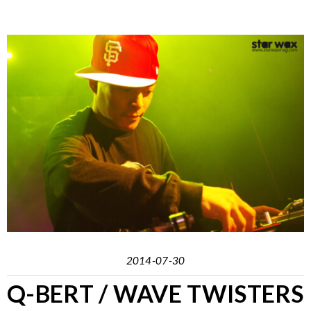
2014-07-30
Q-BERT / WAVE TWISTERS