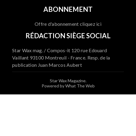
ABONNEMENT
Offre d'abonnement cliquez ici
RÉDACTION SIÈGE SOCIAL
Star Wax mag. / Compos-it 120 rue Edouard
Vaillant 93100 Montreuil - France. Resp. de la
publication Juan Marcos Aubert
Star Wax Magazine.
Powered by What The Web