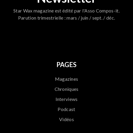
Star Wax magazine est édité par l'Asso Compos-it.
Parution trimestrielle : mars / juin / sept. / déc.
796
PAGES
Magazines
Chroniques
Interviews
Podcast
Vidéos