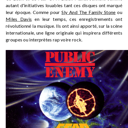
autant d'initiatives louables tant ces disques ont marqué
leur époque. Comme pour
Sly And The Family Stone
ou
Miles Davis
en leur temps, ces enregistrements ont
révolutionné la musique. Ils ont ainsi apporté, sur la scène
internationale, une ligne originale qui inspirera différents
groupes ou interprètes rap voire rock.