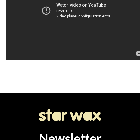
Newsletter