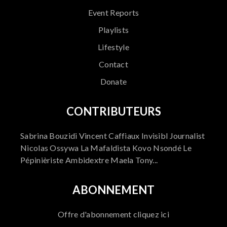
Event Reports
Playlists
Lifestyle
Contact
Donate
CONTRIBUTEURS
Sabrina Bouzidi Vincent Caffiaux Invisibl Journalist
Nicolas Ossywa La Mafaldista Kovo Nsondé Le
Pépinièriste Ambidextre Maela Tony...
ABONNEMENT
Offre d'abonnement cliquez ici