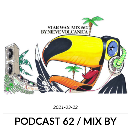
2021-03-22
PODCAST 62 / MIX BY