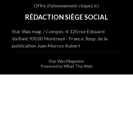
Offre d'abonnement cliquez ici
RÉDACTION SIÈGE SOCIAL
Star Wax mag. / Compos-it 120 rue Edouard
Vaillant 93100 Montreuil - France. Resp. de la
publication Juan Marcos Aubert
Star Wax Magazine.
Powered by What The Web