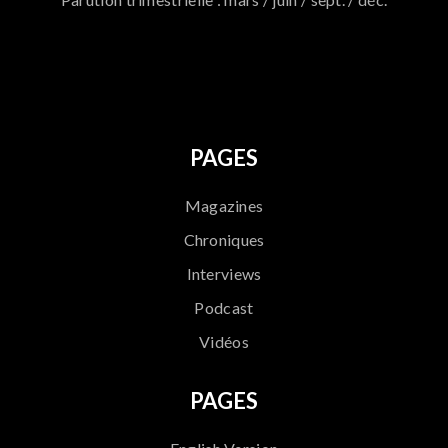
796
PAGES
Magazines
Chroniques
Interviews
Podcast
Vidéos
PAGES