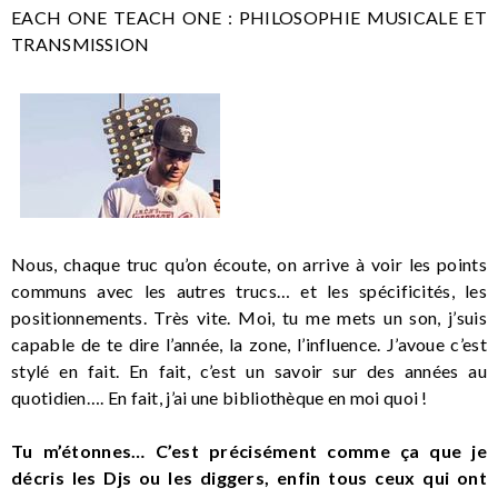
EACH ONE TEACH ONE : PHILOSOPHIE MUSICALE ET
TRANSMISSION
Nous, chaque truc qu’on écoute, on arrive à voir les points
communs avec les autres trucs… et les spécificités, les
positionnements. Très vite. Moi, tu me mets un son, j’suis
capable de te dire l’année, la zone, l’influence. J’avoue c’est
stylé en fait. En fait, c’est un savoir sur des années au
quotidien…. En fait, j’ai une bibliothèque en moi quoi !
Tu m’étonnes… C’est précisément comme ça que je
décris les Djs ou les diggers, enfin tous ceux qui ont