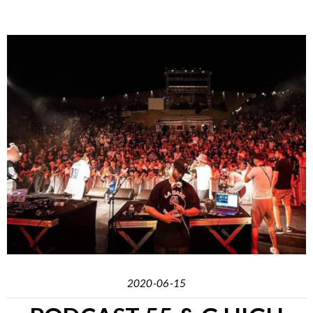
2020-06-15