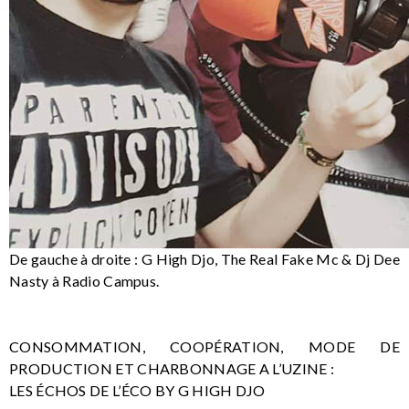
De gauche à droite : G High Djo, The Real Fake Mc & Dj Dee
Nasty à Radio Campus.
CONSOMMATION, COOPÉRATION, MODE DE
PRODUCTION ET CHARBONNAGE A L’UZINE :
LES ÉCHOS DE L’ÉCO BY G HIGH DJO