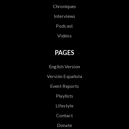
Chroniques
Interviews
Podcast
Vidéos
PAGES
English Version
Versión Española
Event Reports
Playlists
Lifestyle
Contact
Donate