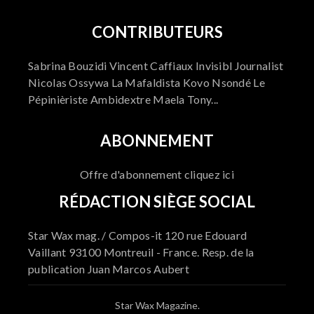
CONTRIBUTEURS
Sabrina Bouzidi Vincent Caffiaux Invisibl Journalist
Nicolas Ossywa La Mafaldista Kovo Nsondé Le
Pépinièriste Ambidextre Maela Tony...
ABONNEMENT
Offre d'abonnement cliquez ici
RÉDACTION SIÈGE SOCIAL
Star Wax mag. / Compos-it 120 rue Edouard
Vaillant 93100 Montreuil - France. Resp. de la
publication Juan Marcos Aubert
Star Wax Magazine.