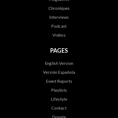
Chroniques
Interviews
Podcast
Vidéos
PAGES
English Version
Versión Española
Event Reports
Playlists
Lifestyle
Contact
Donate