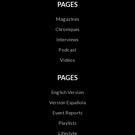
PAGES
Magazines
Chroniques
Interviews
Podcast
Vidéos
PAGES
English Version
Versión Española
Event Reports
Playlists
Lifestyle