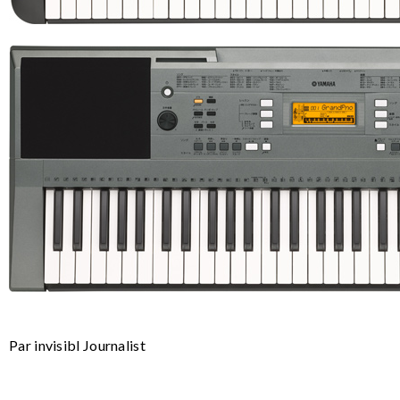
Par invisibl Journalist