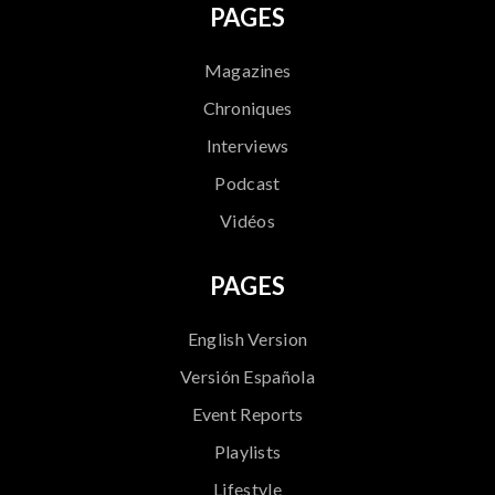
PAGES
Magazines
Chroniques
Interviews
Podcast
Vidéos
PAGES
English Version
Versión Española
Event Reports
Playlists
Lifestyle