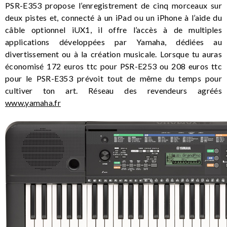
PSR-E353 propose l’enregistrement de cinq morceaux sur
deux pistes et, connecté à un iPad ou un iPhone à l’aide du
câble optionnel iUX1, il offre l’accès à de multiples
applications développées par Yamaha, dédiées au
divertissement ou à la création musicale. Lorsque tu auras
économisé 172 euros ttc pour PSR-E253 ou 208 euros ttc
pour le PSR-E353 prévoit tout de même du temps pour
cultiver ton art. Réseau des revendeurs agréés
www.yamaha.fr