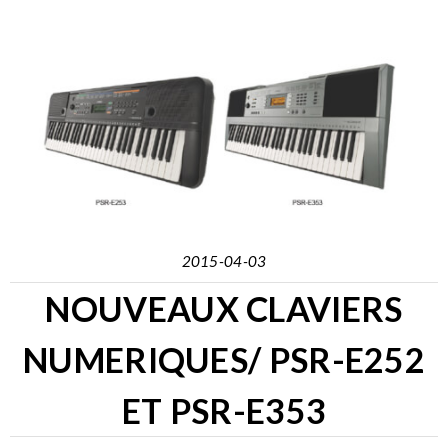
2015-04-03
NOUVEAUX CLAVIERS
NUMERIQUES/ PSR-E252
ET PSR-E353