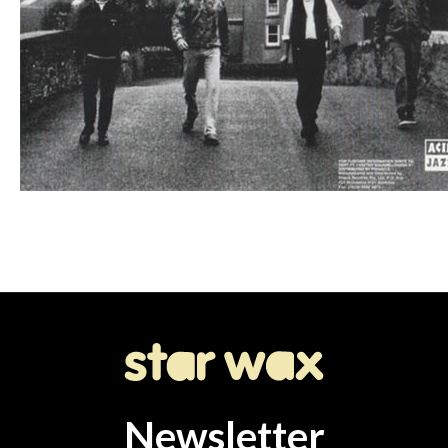
Newsletter