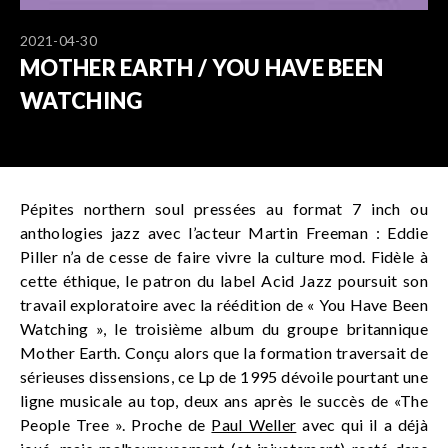
2021-04-30
MOTHER EARTH / YOU HAVE BEEN
WATCHING
Pépites northern soul pressées au format 7 inch ou
anthologies jazz avec l’acteur Martin Freeman : Eddie
Piller n’a de cesse de faire vivre la culture mod. Fidèle à
cette éthique, le patron du label Acid Jazz poursuit son
travail exploratoire avec la réédition de « You Have Been
Watching », le troisième album du groupe britannique
Mother Earth. Conçu alors que la formation traversait de
sérieuses dissensions, ce Lp de 1995 dévoile pourtant une
ligne musicale au top, deux ans après le succès de «The
People Tree ». Proche de
Paul Weller
avec qui il a déjà