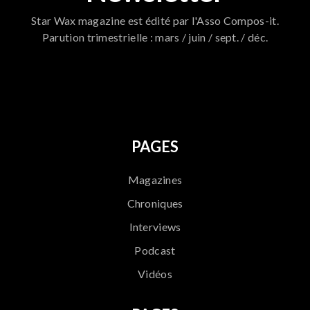
Star Wax magazine est édité par l'Asso Compos-it.
Parution trimestrielle : mars / juin / sept. / déc.
796
PAGES
Magazines
Chroniques
Interviews
Podcast
Vidéos