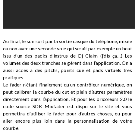
Au final, le son sort par la sortie casque du téléphone, mixée
ou non avec une seconde voie qui serait par exemple un beat
issu d’un des packs d’instrus de Dj Claim (j’dis ça…) Les
volumes des deux tranches se gèrent dans l’application. On a
aussi accès à des pitchs, points cue et pads virtuels très
pratiques.
Le fader n’étant finalement qu’un contrôleur numérique, on
peut calibrer la courbe du cut et plein d’autres paramètres
directement dans l’application. Et pour les bricoleurs 2.0 le
code source SDK Mixfader est dispo sur le site et vous
permettra d’utiliser le fader pour d’autres choses, ou pour
aller encore plus loin dans la personnalisation de votre
courbe.