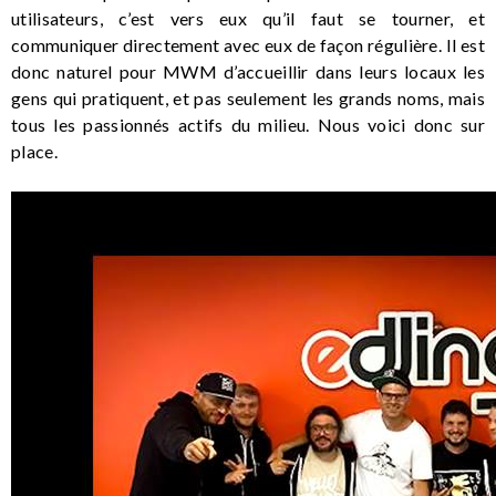
utilisateurs, c’est vers eux qu’il faut se tourner, et
communiquer directement avec eux de façon régulière. Il est
donc naturel pour MWM d’accueillir dans leurs locaux les
gens qui pratiquent, et pas seulement les grands noms, mais
tous les passionnés actifs du milieu. Nous voici donc sur
place.