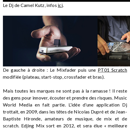
Le Dj de Camel Kutz, infos
ici
.
De gauche à droite : Le Mixfader puis une
PT01 Scratch
modifiée (plateau, start-stop, crossfader et bras).
Mais toutes les marques ne sont pas à la ramasse ! Il reste
des gens pour innover, écouter et prendre des risques. Music
World Media en fait partie. L’idée d’une application Dj
trottait, en 2009, dans les têtes de Nicolas Dupré et de Jean-
Baptiste Hironde, amateurs de musique, de mix et de
scratch. Edjing Mix sort en 2012, et sera élue « meilleure