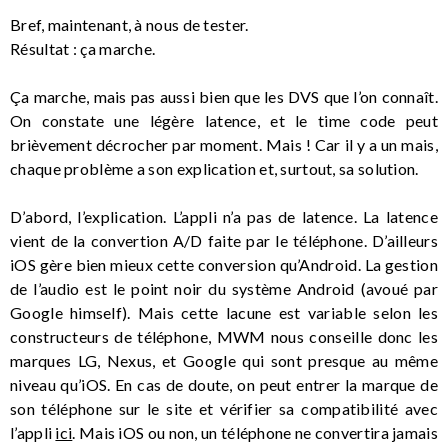
Bref, maintenant, à nous de tester.
Résultat : ça marche.
Ça marche, mais pas aussi bien que les DVS que l’on connaît.
On constate une légère latence, et le time code peut
brièvement décrocher par moment. Mais ! Car il y a un mais,
chaque problème a son explication et, surtout, sa solution.
D’abord, l’explication. L’appli n’a pas de latence. La latence
vient de la convertion A/D faite par le téléphone. D’ailleurs
iOS gère bien mieux cette conversion qu’Android. La gestion
de l’audio est le point noir du système Android (avoué par
Google himself). Mais cette lacune est variable selon les
constructeurs de téléphone, MWM nous conseille donc les
marques LG, Nexus, et Google qui sont presque au même
niveau qu’iOS. En cas de doute, on peut entrer la marque de
son téléphone sur le site et vérifier sa compatibilité avec
l’appli
ici
. Mais iOS ou non, un téléphone ne convertira jamais