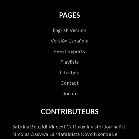
PAGES
English Version
Versión Española
Event Reports
Playlists
Lifestyle
Contact
Donate
CONTRIBUTEURS
Sabrina Bouzidi Vincent Caffiaux Invisibl Journalist
Nicolas Ossywa La Mafaldista Kovo Nsondé Le