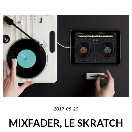
2017-09-20
MIXFADER, LE SKRATCH