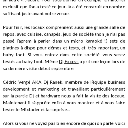
exclusif que l’on a testé ce jour-là a été construit en nombre
suffisant juste avant notre venue.
Pour finir, les locaux comprennent aussi une grande salle de
repos, avec cuisine, canapés, jeux de société (non je n’ai pas
passé l’aprem à parler dans un micro karaoké !) sets de
platines à dispo pour démos et tests, et, très important, un
baby foot. Si vous entrez dans cette société, vous serez
testés au baby foot. Même
Dj Excess
a prit une leçon lors de
sa dernière visite début septembre.
Cédric Vergé AKA Dj Ranek, membre de l’équipe business
development et marketing et travaillant particulièrement
sur la partie Dj et hardware nous a fait la visite des locaux.
Maintenant il s’apprête enfin à nous montrer et à nous faire
tester le Mixfader et la surprise...
Alors si vous ne voyez pas bien encore de quoi on parle, voici