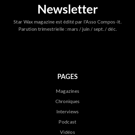
Newsletter
Star Wax magazine est édité par l'Asso Compos-it.
Parution trimestrielle : mars / juin / sept. / déc.
796
PAGES
Magazines
Chroniques
Interviews
Podcast
Vidéos