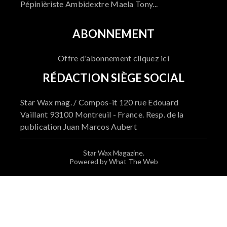
Pépinièriste Ambidextre Maela Tony...
ABONNEMENT
Offre d'abonnement cliquez ici
RÉDACTION SIÈGE SOCIAL
Star Wax mag. / Compos-it 120 rue Edouard
Vaillant 93100 Montreuil - France. Resp. de la
publication Juan Marcos Aubert
Star Wax Magazine.
Powered by What The Web