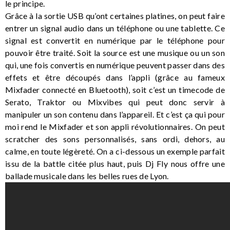
le principe.
Grâce à la sortie USB qu’ont certaines platines, on peut faire
entrer un signal audio dans un téléphone ou une tablette. Ce
signal est convertit en numérique par le téléphone pour
pouvoir être traité. Soit la source est une musique ou un son
qui, une fois convertis en numérique peuvent passer dans des
effets et être découpés dans l’appli (grâce au fameux
Mixfader connecté en Bluetooth), soit c’est un timecode de
Serato, Traktor ou Mixvibes qui peut donc servir à
manipuler un son contenu dans l’appareil. Et c’est ça qui pour
moi rend le Mixfader et son appli révolutionnaires. On peut
scratcher des sons personnalisés, sans ordi, dehors, au
calme, en toute légèreté. On a ci-dessous un exemple parfait
issu de la battle citée plus haut, puis Dj Fly nous offre une
ballade musicale dans les belles rues de Lyon.