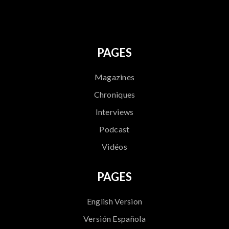
PAGES
Magazines
Chroniques
Interviews
Podcast
Vidéos
PAGES
English Version
Versión Española