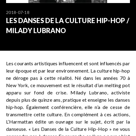
2018-07-18
LES DANSES DE LA CULTURE HIP-HOP /
MILADY LUBRANO
Les courants artistiques influencent et sont influencés par
leur époque et par leur environnement. La culture hip-hop
ne déroge pas à cette réalité. Né dans les années 70 à
New York, ce mouvement est le résultat d’un melting pot
apparu sur fond de crise. Milady Lubrano, activiste
depuis plus de quinze ans, pratique et enseigne les danses
hip-hop. Également conférencière, elle n’a de cesse de
transmettre cette culture. En complément à ces actions,
L’Harmattan édite un ouvrage sur le sujet, écrit par la
danseuse. « Les Danses de la Culture Hip-Hop » ne vous