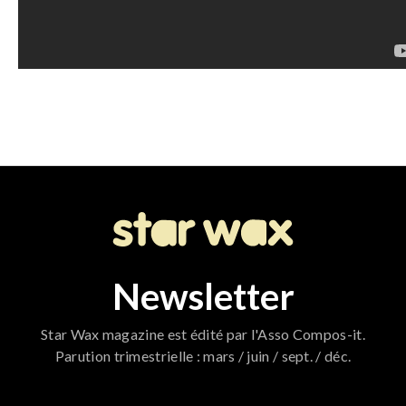
Newsletter
Star Wax magazine est édité par l'Asso Compos-it.
Parution trimestrielle : mars / juin / sept. / déc.
796