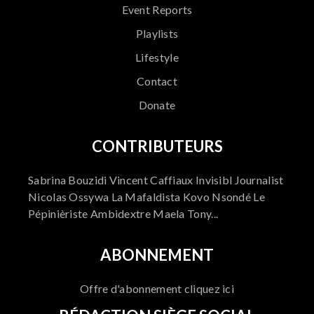
Event Reports
Playlists
Lifestyle
Contact
Donate
CONTRIBUTEURS
Sabrina Bouzidi Vincent Caffiaux Invisibl Journalist
Nicolas Ossywa La Mafaldista Kovo Nsondé Le
Pépinièriste Ambidextre Maela Tony...
ABONNEMENT
Offre d'abonnement cliquez ici