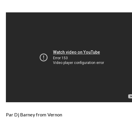
Par Dj Barney from Vernon