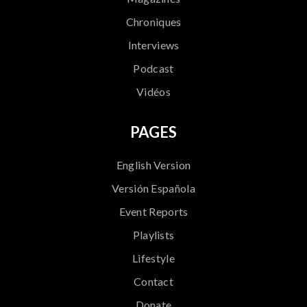
Chroniques
Interviews
Podcast
Vidéos
PAGES
English Version
Versión Española
Event Reports
Playlists
Lifestyle
Contact
Donate