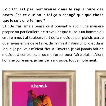
EZ : On est pas nombreuse dans le rap à faire des
beats. Est ce que pour toi ça a changé quelque chose
que je sois une femme ?
LJ
: Je n’ai jamais pensé qu’il pouvait y avoir une manière
propre ou particulière de travailler que tu sois un homme ou
une femme. J’ai toujours fait de la musique par plaisir, parce
que j’avais envie de le faire, de m’investir dans un projet dans
lequel je pouvais m’identifier. A l’inverse, je n’ai jamais fait de
musique à contre cœur ou me forcer pour faire plaisir. Alors
homme ou femme, je fais de la musique, tout simplement.