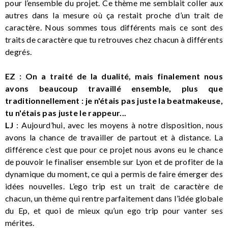
pour l’ensemble du projet. Ce thème me semblait coller aux
autres dans la mesure où ça restait proche d’un trait de
caractère. Nous sommes tous différents mais ce sont des
traits de caractère que tu retrouves chez chacun à différents
degrés.
EZ : On a traité de la dualité, mais finalement nous
avons beaucoup travaillé ensemble, plus que
traditionnellement : je n'étais pas juste la beatmakeuse,
tu n'étais pas juste le rappeur...
LJ
: Aujourd’hui, avec les moyens à notre disposition, nous
avons la chance de travailler de partout et à distance. La
différence c’est que pour ce projet nous avons eu le chance
de pouvoir le finaliser ensemble sur Lyon et de profiter de la
dynamique du moment, ce qui a permis de faire émerger des
idées nouvelles. L’ego trip est un trait de caractère de
chacun, un thème qui rentre parfaitement dans l’idée globale
du Ep, et quoi de mieux qu’un ego trip pour vanter ses
mérites.