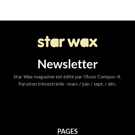
Newsletter
Star Wax magazine est édité par l'Asso Compos-it.
Parution trimestrielle : mars / juin / sept. / déc.
796
PAGES