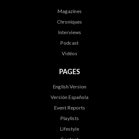
Magazines
Chroniques
Interviews
Podcast
Vidéos
PAGES
English Version
Versión Española
Event Reports
Playlists
Lifestyle