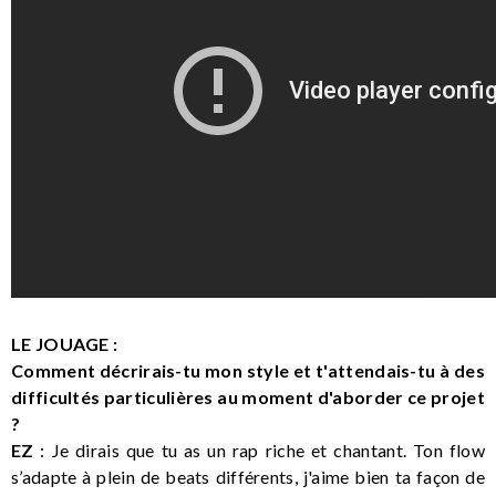
LE JOUAGE :
Comment décrirais-tu mon style et t'attendais-tu à des
difficultés particulières au moment d'aborder ce projet
?
EZ
: Je dirais que tu as un rap riche et chantant. Ton flow
s’adapte à plein de beats différents, j'aime bien ta façon de